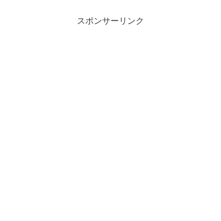
スポンサーリンク