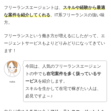
フリーランスエージェントは、
スキルや経験から最適
な案件を紹介してくれる
、IT系フリーランスの強い味
方。
フリーランスという働き方が増えるにしたがって、エ
ージェントサービスもよりどりみどりになってきてい
ます！
今回は、人気のフリーランスエージェン
トの中でも
在宅案件を多く扱っているサ
ービス
を紹介します。
naka
スキルを生かして在宅で稼ぎたい人は、
必見ですよ～♪