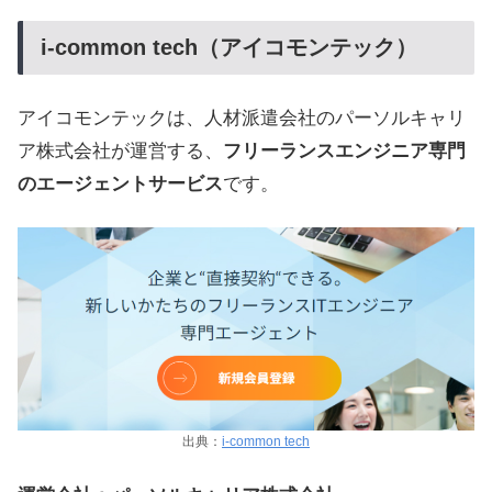
i-common tech（アイコモンテック）
アイコモンテックは、人材派遣会社のパーソルキャリ
ア株式会社が運営する、
フリーランスエンジニア専門
のエージェントサービス
です。
出典：
i-common tech