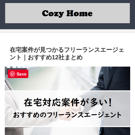
在宅案件が見つかるフリーランスエージェ
ント｜おすすめ12社まとめ
フリーランス
Save