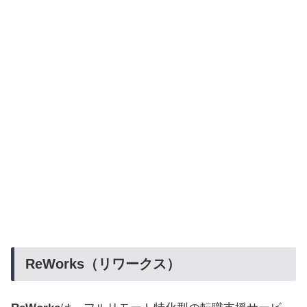
ReWorks（リワークス）