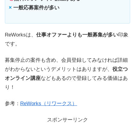
×
一般応募案件が多い
ReWorksは、
仕事オファーよりも一般募集が多い
印象
です。
募集停止の案件も含め、会員登録してみなければ詳細
がわからないというデメリットはありますが、
役立つ
オンライン講座
などもあるので登録してみる価値はあ
り！
参考：
ReWorks（リワークス）
スポンサーリンク