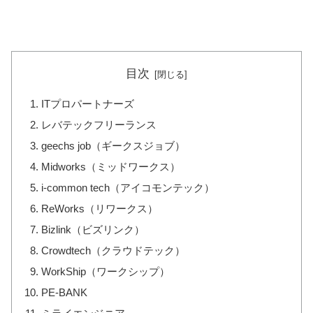
目次
ITプロパートナーズ
レバテックフリーランス
geechs job（ギークスジョブ）
Midworks（ミッドワークス）
i-common tech（アイコモンテック）
ReWorks（リワークス）
Bizlink（ビズリンク）
Crowdtech（クラウドテック）
WorkShip（ワークシップ）
PE-BANK