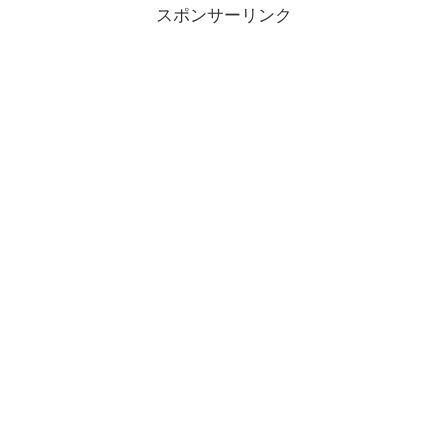
スポンサーリンク