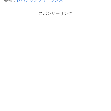
参考：
レバテックフリーランス
スポンサーリンク