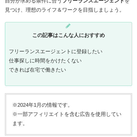
自分が求める条件に合う
フリーランスエージェント
を
見つけ、理想のライフ＆ワークを目指しましょう。
この記事はこんな人におすすめ
フリーランスエージェントに登録したい
仕事探しに時間をかけたくない
できれば在宅で働きたい
※2024年1月の情報です。
※一部アフィリエイトを含む広告を使用してい
ます。