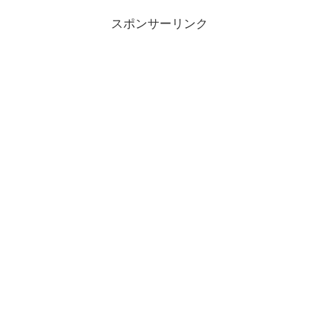
スポンサーリンク