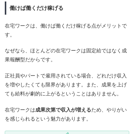
働けば働くだけ稼げる
在宅ワークは、働けば働くだけ稼げる点がメリットで
す。
なぜなら、ほとんどの在宅ワークは固定給ではなく成
果報酬型だからです。
正社員やパートで雇用されている場合、どれだけ収入
を増やしたくても限界があります。また、成果を上げ
ても給料が劇的に上がるということはありません。
在宅ワークは
成果次第で収入が増える
ため、やりがい
を感じられるという魅力があります。