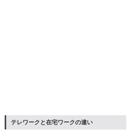
テレワークと在宅ワークの違い