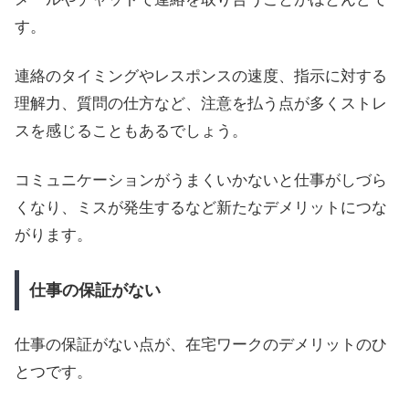
す。
連絡のタイミングやレスポンスの速度、指示に対する
理解力、質問の仕方など、注意を払う点が多くストレ
スを感じることもあるでしょう。
コミュニケーションがうまくいかないと仕事がしづら
くなり、ミスが発生するなど新たなデメリットにつな
がります。
仕事の保証がない
仕事の保証がない点が、在宅ワークのデメリットのひ
とつです。