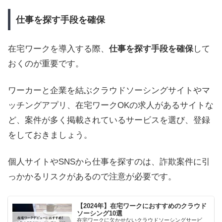
仕事を探す手段を確保
在宅ワークを導入する際、
仕事を探す手段を確保
して
おくのが重要です。
ワーカーと企業を結ぶクラウドソーシングサイトやマ
ッチングアプリ、在宅ワークOKの求人があるサイトな
ど、案件が多く掲載されているサービスを選び、登録
をしておきましょう。
個人サイトやSNSから仕事を探すのは、詐欺案件に引
っかかるリスクがあるので注意が必要です。
【2024年】在宅ワークにおすすめのクラウド
ソーシング10選
在宅ワークに欠かせないクラウドソーシングサービ