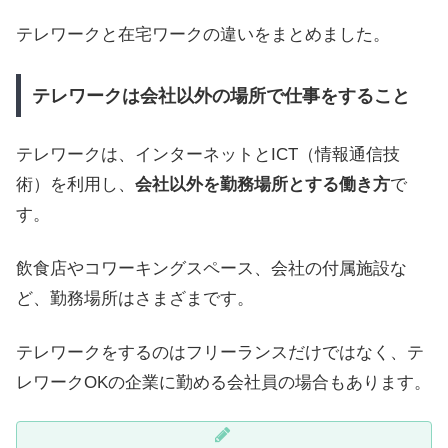
テレワークと在宅ワークの違いをまとめました。
テレワークは会社以外の場所で仕事をすること
テレワークは、インターネットとICT（情報通信技
術）を利用し、
会社以外を勤務場所とする働き方
で
す。
飲食店やコワーキングスペース、会社の付属施設な
ど、勤務場所はさまざまです。
テレワークをするのはフリーランスだけではなく、テ
レワークOKの企業に勤める会社員の場合もあります。