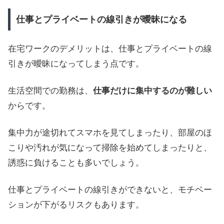
仕事とプライベートの線引きが曖昧になる
在宅ワークのデメリットは、仕事とプライベートの線
引きが曖昧になってしまう点です。
生活空間での勤務は、
仕事だけに集中するのが難しい
からです。
集中力が途切れてスマホを見てしまったり、部屋のほ
こりや汚れが気になって掃除を始めてしまったりと、
誘惑に負けることも多いでしょう。
仕事とプライベートの線引きができないと、モチベー
ションが下がるリスクもあります。