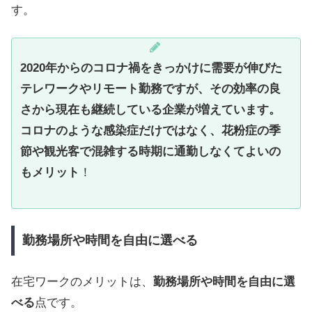
す。
2020年からのコロナ禍をきっかけに需要が伸びた
テレワークやリモート勤務ですが、その効率の良
さから現在も継続している企業が増えています。
コロナのような感染症だけではなく、花粉症の季
節や観光客で混雑する時期に通勤しなくてよいの
もメリット
！
勤務場所や時間を自由に選べる
在宅ワークのメリットは、
勤務場所や時間を自由に選
べる
点です。