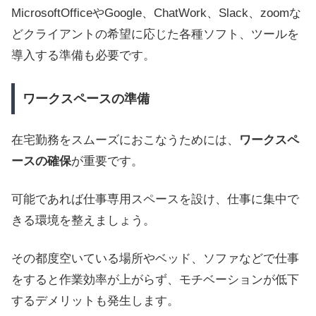
MicrosoftOfficeやGoogle、ChatWork、Slack、zoomな
どクライアントの希望に応じた各種ソフト、ツールを
導入する準備も必要です。
ワークスペースの準備
在宅勤務をスムーズにおこなうためには、
ワークスペ
ースの確保
が重要です。
可能であれば仕事専用スペースを設け、仕事に集中で
きる環境を整えましょう。
その都度空いている場所やベッド、ソファなどで仕事
をすると作業効率が上がらず、モチベーションが低下
するデメリットも発生します。