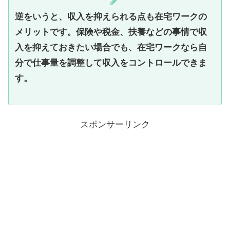
逆をいうと、収入を抑えられる点も在宅ワークの
メリットです。保険や税金、扶養などの事情で収
入を抑えておきたい場合でも、在宅ワークなら自
分で仕事量を調整して収入をコントロールできま
す。
スポンサーリンク