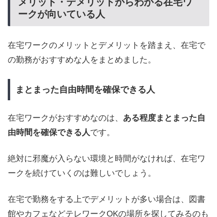
メリット・デメリットからわかる在宅ワ
ークが向いている人
在宅ワークのメリットとデメリットを踏まえ、在宅で
の勤務がおすすめな人をまとめました。
まとまった自由時間を確保できる人
在宅ワークがおすすめなのは、
ある程度まとまった自
由時間を確保できる人
です。
絶対に邪魔が入らない環境と時間がなければ、在宅ワ
ークを続けていくのは難しいでしょう。
在宅で勤務をする上でデメリットが多い場合は、図書
館やカフェなどテレワークOKの場所を探してみるのも