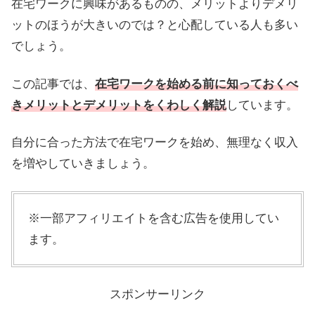
在宅ワークに興味があるものの、メリットよりデメリ
ットのほうが大きいのでは？と心配している人も多い
でしょう。
この記事では、
在宅ワークを始める前に知っておくべ
きメリットとデメリットをくわしく解説
しています。
自分に合った方法で在宅ワークを始め、無理なく収入
を増やしていきましょう。
※一部アフィリエイトを含む広告を使用してい
ます。
スポンサーリンク