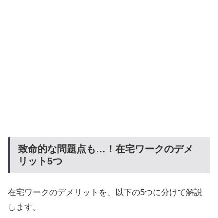
致命的な問題点も…！在宅ワークのデメ
リット5つ
在宅ワークのデメリットを、以下の5つに分けて解説
します。