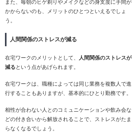
また、毎朝のヒゲ剃りやメイクなどの身支度に手間が
かからないのも、メリットのひとつといえるでしょ
う。
人間関係のストレスが減る
在宅ワークのメリットとして、
人間関係のストレスが
減る
という点があげられます。
在宅ワークは、職種によっては同じ業務を複数人で進
行することもありますが、基本的にひとり勤務です。
相性が合わない人とのコミュニケーションや飲み会な
どの付き合いから解放されることで、ストレスがたま
らなくなるでしょう。