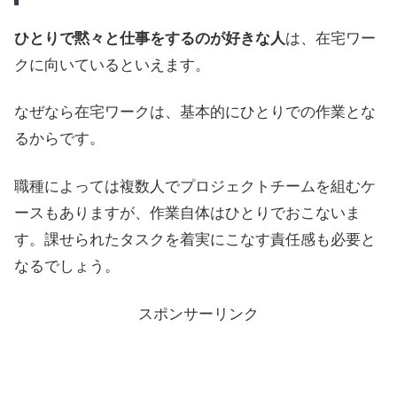
ひとりで黙々と仕事をするのが好きな人
は、在宅ワー
クに向いているといえます。
なぜなら在宅ワークは、基本的にひとりでの作業とな
るからです。
職種によっては複数人でプロジェクトチームを組むケ
ースもありますが、作業自体はひとりでおこないま
す。課せられたタスクを着実にこなす責任感も必要と
なるでしょう。
スポンサーリンク