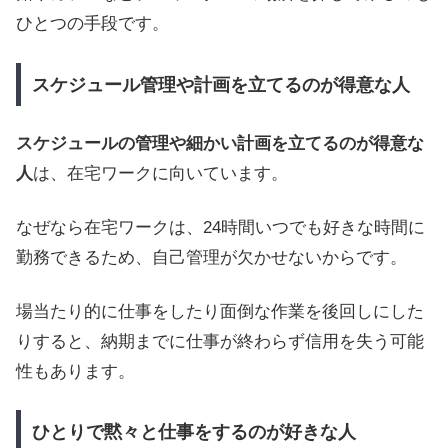
ひとつの手段です。
スケジュール管理や計画を立てるのが得意な人
スケジュールの管理や細かい計画を立てるのが得意な
人
は、在宅ワークに向いています。
なぜなら在宅ワークは、24時間いつでも好きな時間に
勤務できるため、自己管理が欠かせないからです。
場当たり的に仕事をしたり面倒な作業を後回しにした
りすると、納期までに仕事が終わらず信用を失う可能
性もあります。
ひとりで黙々と仕事をするのが好きな人