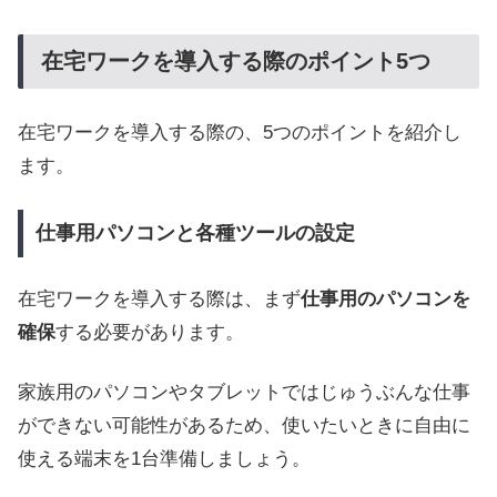
在宅ワークを導入する際のポイント5つ
在宅ワークを導入する際の、5つのポイントを紹介し
ます。
仕事用パソコンと各種ツールの設定
在宅ワークを導入する際は、まず
仕事用のパソコンを
確保
する必要があります。
家族用のパソコンやタブレットではじゅうぶんな仕事
ができない可能性があるため、使いたいときに自由に
使える端末を1台準備しましょう。