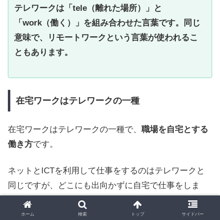
テレワークは「tele（離れた場所）」と
「work（働く）」を組み合わせた言葉です。同じ
意味で、リモートワークという言葉が使われるこ
ともあります。
在宅ワークはテレワークの一種
在宅ワークはテレワークの一種で、
職場を自宅とする
働き方
です。
ネットとICTを利用して仕事をするのはテレワークと
同じですが、どこにも出向かずに自宅で仕事をしま
す。
ホーム
検索
トップ
サイドバー