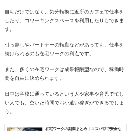
自宅だけではなく、気分転換に近所のカフェで仕事を
したり、コワーキングスペースを利用したりもできま
す。
引っ越しやパートナーの転勤などがあっても、仕事を
続けられるのも在宅ワークの利点です。
また、多くの在宅ワークは成果報酬型なので、稼働時
間を自由に決められます。
日中は学校に通っているという人や家事や育児で忙し
い人でも、空いた時間でお小遣い稼ぎができるでしょ
う。
在宅ワークの副業まとめ｜コスパ◎で安全な