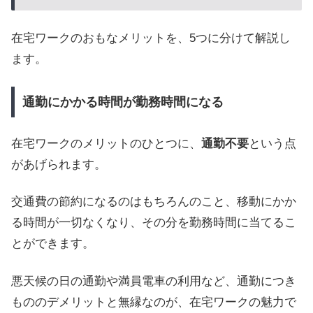
在宅ワークのおもなメリットを、5つに分けて解説し
ます。
通勤にかかる時間が勤務時間になる
在宅ワークのメリットのひとつに、
通勤不要
という点
があげられます。
交通費の節約になるのはもちろんのこと、移動にかか
る時間が一切なくなり、その分を勤務時間に当てるこ
とができます。
悪天候の日の通勤や満員電車の利用など、通勤につき
もののデメリットと無縁なのが、在宅ワークの魅力で