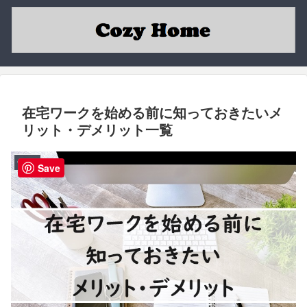
在宅ワークを始める前に知っておきたいメ
リット・デメリット一覧
働き方
Save