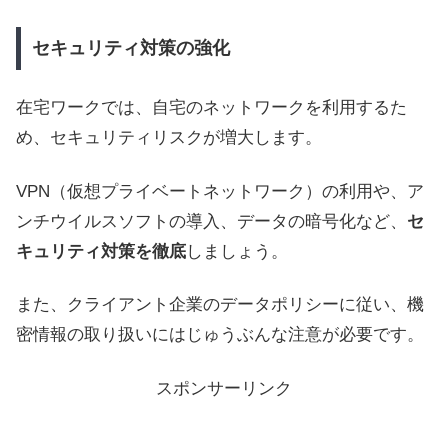
セキュリティ対策の強化
在宅ワークでは、自宅のネットワークを利用するた
め、セキュリティリスクが増大します。
VPN（仮想プライベートネットワーク）の利用や、ア
ンチウイルスソフトの導入、データの暗号化など、
セ
キュリティ対策を徹底
しましょう。
また、クライアント企業のデータポリシーに従い、機
密情報の取り扱いにはじゅうぶんな注意が必要です。
スポンサーリンク