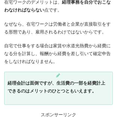
在宅ワークのデメリットは、
経理事務を自分でおこな
わなければならない
点です。
なぜなら、在宅ワークは労働者と企業が直接取引をす
る形態であり、雇用されるわけではないからです。
自宅で仕事をする場合は家賃や水道光熱費から経費に
なる分を計算し、報酬から経費を差し引いて確定申告
をしなければなりません。
経理会計は面倒ですが、生活費の一部を経費計上
できるのはメリットのひとつともいえます。
スポンサーリンク