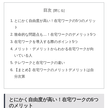
目次
とにかく自由度が高い！在宅ワークの5つのメリッ
ト
致命的な問題点も…！在宅ワークのデメリット5つ
在宅ワークを導入する際のポイント5つ
メリット・デメリットからわかる在宅ワークが向
いている人
テレワークと在宅ワークの違い
【まとめ】在宅ワークのメリットデメリットは自
分次第
とにかく自由度が高い！在宅ワークの5つ
のメリット